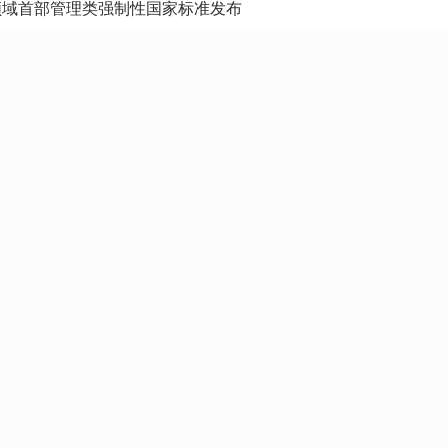
领域首部管理类强制性国家标准发布