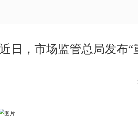
近日，市场监管总局发布“